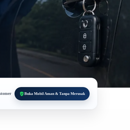
stomer
Buka Mobil Aman & Tanpa Merusak