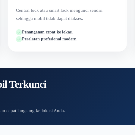
Central lock atau smart lock mengunci sendiri
sehingga mobil tidak dapat diakses.
Penanganan cepat ke lokasi
Peralatan profesional modern
l Terkunci
an cepat langsung ke lokasi Anda.