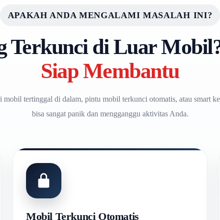
APAKAH ANDA MENGALAMI MASALAH INI?
g Terkunci di Luar Mobil
Siap Membantu
ci mobil tertinggal di dalam, pintu mobil terkunci otomatis, atau smart ke
bisa sangat panik dan mengganggu aktivitas Anda.
Mobil Terkunci Otomatis