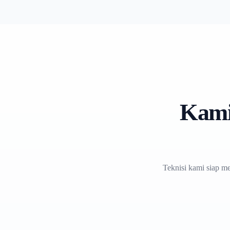
Kami
Teknisi kami siap m