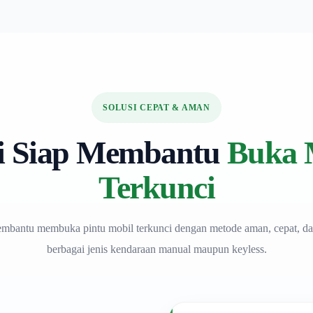
SOLUSI CEPAT & AMAN
 Siap Membantu
Buka 
Terkunci
embantu membuka pintu mobil terkunci dengan metode aman, cepat, da
berbagai jenis kendaraan manual maupun keyless.