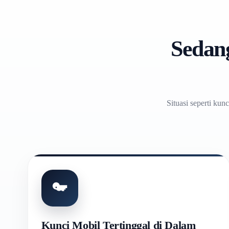
Sedan
Situasi seperti kun
Kunci Mobil Tertinggal di Dalam