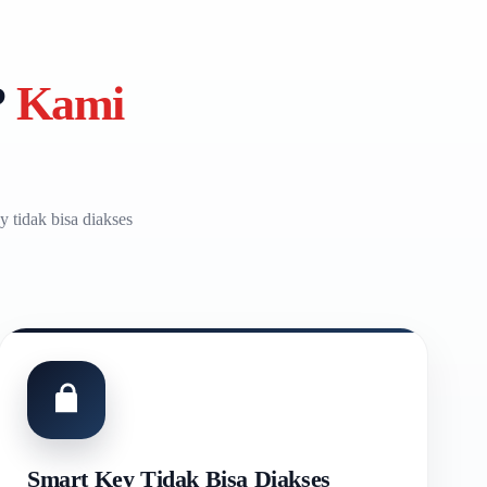
?
Kami
y tidak bisa diakses
Smart Key Tidak Bisa Diakses