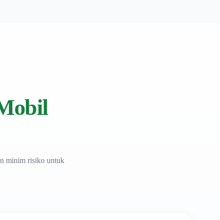
Mobil
n minim risiko untuk