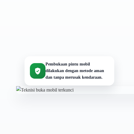
Pembukaan pintu mobil
dilakukan dengan metode aman
dan tanpa merusak kendaraan.