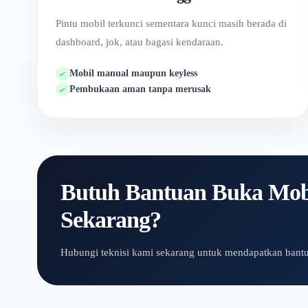
Pintu mobil terkunci sementara kunci masih berada di
dashboard, jok, atau bagasi kendaraan.
Mobil manual maupun keyless
Pembukaan aman tanpa merusak
Butuh Bantuan Buka Mobi
Sekarang?
Hubungi teknisi kami sekarang untuk mendapatkan bantu