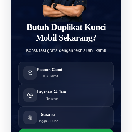
Butuh Duplikat Kunci
Mobil Sekarang?
Konsultasi gratis dengan teknisi ahli kami!
Respon Cepat
10-30 Menit
Layanan 24 Jam
Nonstop
Garansi
Hingga 6 Bulan