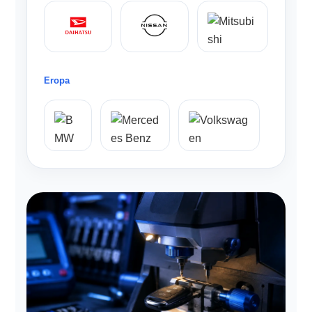
Eropa