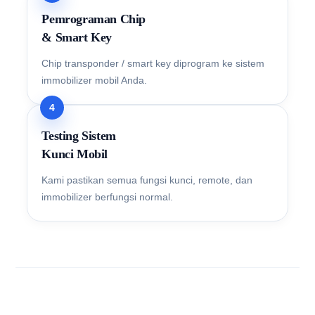
Pemrograman Chip
& Smart Key
Chip transponder / smart key diprogram ke sistem
immobilizer mobil Anda.
4
Testing Sistem
Kunci Mobil
Kami pastikan semua fungsi kunci, remote, dan
immobilizer berfungsi normal.