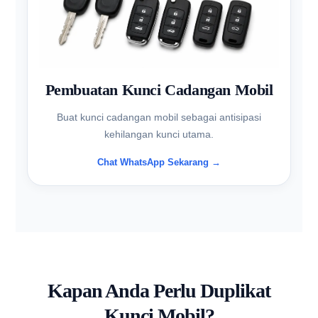
Pembuatan Kunci Cadangan Mobil
Buat kunci cadangan mobil sebagai antisipasi
kehilangan kunci utama.
Chat WhatsApp Sekarang →
Kapan Anda Perlu Duplikat
Kunci Mobil?