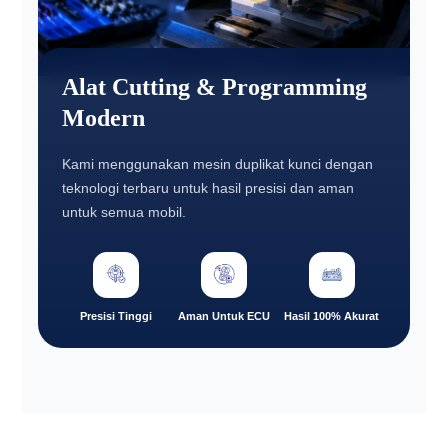
Alat Cutting & Programming
Modern
Kami menggunakan mesin duplikat kunci dengan
teknologi terbaru untuk hasil presisi dan aman
untuk semua mobil.
Presisi Tinggi
Aman Untuk ECU
Hasil 100% Akurat