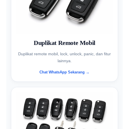
Duplikat Remote Mobil
Duplikat remote mobil, lock, unlock, panic, dan fitur
lainnya.
Chat WhatsApp Sekarang →