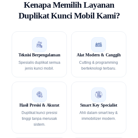
Kenapa Memilih Layanan
Duplikat Kunci Mobil Kami?
Teknisi Berpengalaman
Alat Modern & Canggih
Spesialis duplikat semua
Cutting & programming
jenis kunci mobil.
berteknologi terbaru.
Hasil Presisi & Akurat
Smart Key Specialist
Duplikat kunci presisi
Ahli dalam smart key &
tinggi tanpa merusak
immobilizer modern.
sistem.