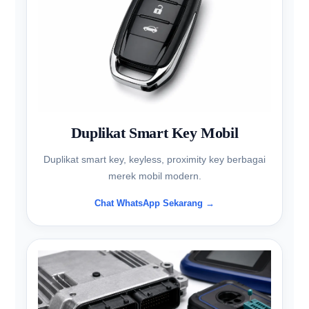
Duplikat Smart Key Mobil
Duplikat smart key, keyless, proximity key berbagai
merek mobil modern.
Chat WhatsApp Sekarang →