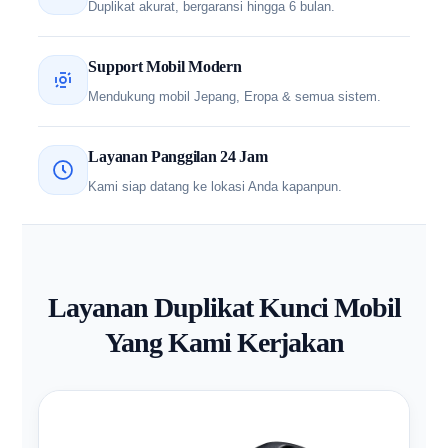
Duplikat akurat, bergaransi hingga 6 bulan.
Support Mobil Modern
Mendukung mobil Jepang, Eropa & semua sistem.
Layanan Panggilan 24 Jam
Kami siap datang ke lokasi Anda kapanpun.
Layanan Duplikat Kunci Mobil
Yang Kami Kerjakan