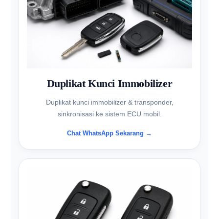
Duplikat Kunci Immobilizer
Duplikat kunci immobilizer & transponder,
sinkronisasi ke sistem ECU mobil.
Chat WhatsApp Sekarang →