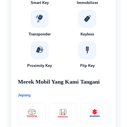
Smart Key
Immobilizer
Transponder
Keyless
Proximity Key
Flip Key
Merek Mobil Yang Kami Tangani
Jepang