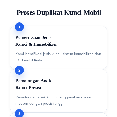
Proses Duplikat Kunci Mobil
1
Pemeriksaan Jenis
Kunci & Immobilizer
Kami identifikasi jenis kunci, sistem immobilizer, dan
ECU mobil Anda.
2
Pemotongan Anak
Kunci Presisi
Pemotongan anak kunci menggunakan mesin
modern dengan presisi tinggi.
3