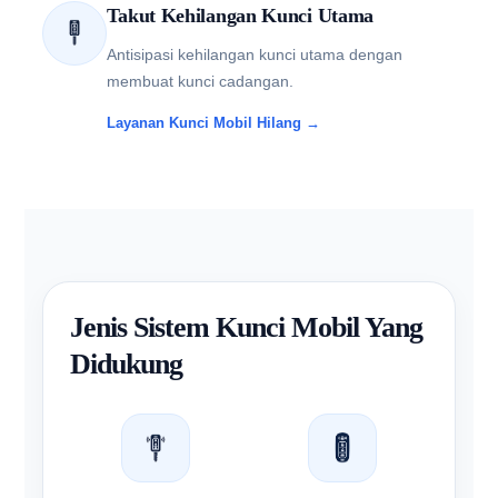
Takut Kehilangan Kunci Utama
Antisipasi kehilangan kunci utama dengan
membuat kunci cadangan.
Layanan Kunci Mobil Hilang →
Jenis Sistem Kunci Mobil Yang
Didukung