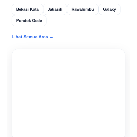
Bekasi Kota
Jatiasih
Rawalumbu
Galaxy
Pondok Gede
Lihat Semua Area →