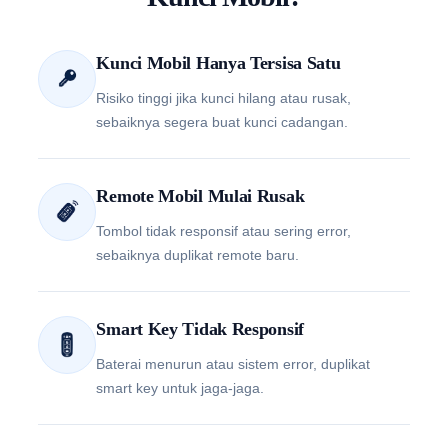
Kunci Mobil Hanya Tersisa Satu
Risiko tinggi jika kunci hilang atau rusak,
sebaiknya segera buat kunci cadangan.
Remote Mobil Mulai Rusak
Tombol tidak responsif atau sering error,
sebaiknya duplikat remote baru.
Smart Key Tidak Responsif
Baterai menurun atau sistem error, duplikat
smart key untuk jaga-jaga.