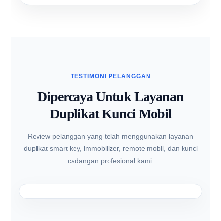
TESTIMONI PELANGGAN
Dipercaya Untuk Layanan
Duplikat Kunci Mobil
Review pelanggan yang telah menggunakan layanan
duplikat smart key, immobilizer, remote mobil, dan kunci
cadangan profesional kami.