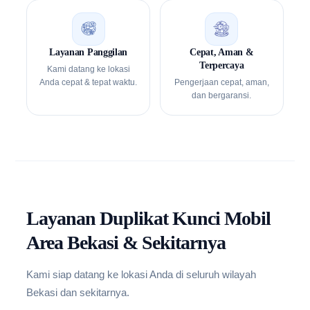
Layanan Panggilan
Cepat, Aman &
Terpercaya
Kami datang ke lokasi
Anda cepat & tepat waktu.
Pengerjaan cepat, aman,
dan bergaransi.
Layanan Duplikat Kunci Mobil
Area Bekasi & Sekitarnya
Kami siap datang ke lokasi Anda di seluruh wilayah
Bekasi dan sekitarnya.