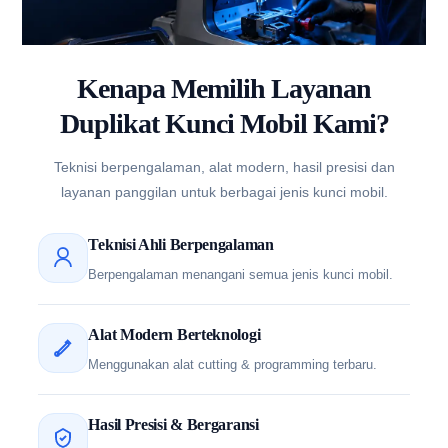
Kenapa Memilih Layanan
Duplikat Kunci Mobil Kami?
Teknisi berpengalaman, alat modern, hasil presisi dan
layanan panggilan untuk berbagai jenis kunci mobil.
Teknisi Ahli Berpengalaman
Berpengalaman menangani semua jenis kunci mobil.
Alat Modern Berteknologi
Menggunakan alat cutting & programming terbaru.
Hasil Presisi & Bergaransi