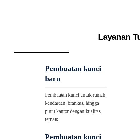
Layanan Tu
Pembuatan kunci
baru
Pembuatan kunci untuk rumah,
kendaraan, brankas, hingga
pintu kantor dengan kualitas
terbaik.
Pembuatan kunci