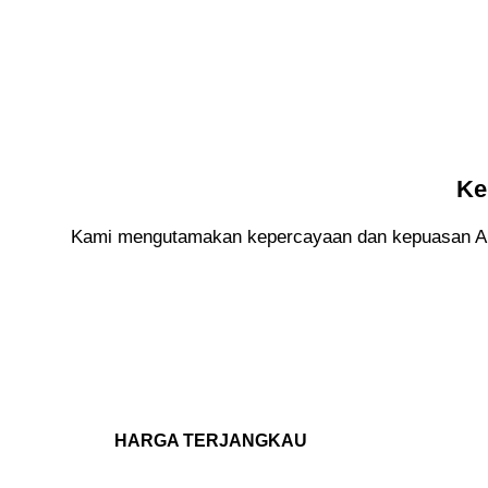
Ke
Kami mengutamakan kepercayaan dan kepuasan And
HARGA TERJANGKAU