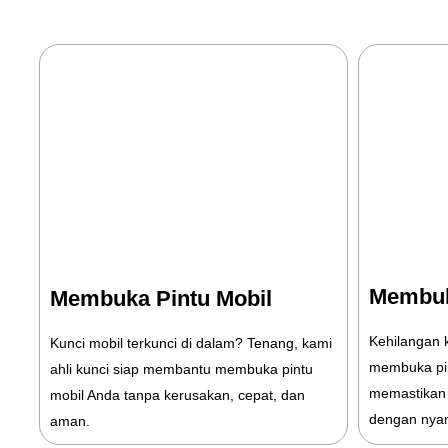
Membuk
Membuka Pintu Mobil
Kehilangan 
Kunci mobil terkunci di dalam? Tenang, kami
membuka pi
ahli kunci siap membantu membuka pintu
memastikan 
mobil Anda tanpa kerusakan, cepat, dan
dengan nya
aman.