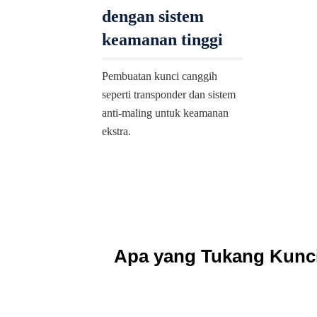
dengan sistem
keamanan tinggi
Pembuatan kunci canggih
seperti transponder dan sistem
anti-maling untuk keamanan
ekstra.
Apa yang Tukang Kunci 