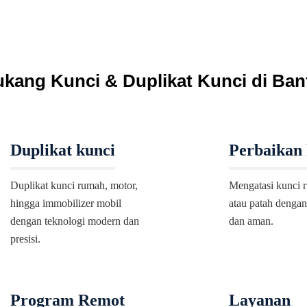
kang Kunci & Duplikat Kunci di Ba
Duplikat kunci
Perbaikan 
Duplikat kunci rumah, motor,
Mengatasi kunci r
hingga immobilizer mobil
atau patah dengan
dengan teknologi modern dan
dan aman.
presisi.
Program Remot
Layanan