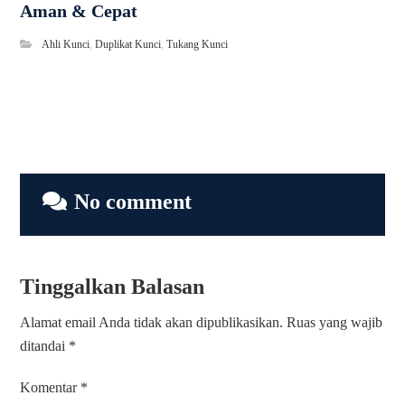
Aman & Cepat
Ahli Kunci
,
Duplikat Kunci
,
Tukang Kunci
No comment
Tinggalkan Balasan
Alamat email Anda tidak akan dipublikasikan.
Ruas yang wajib
ditandai
*
Komentar
*