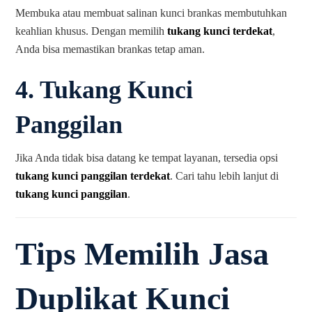
Membuka atau membuat salinan kunci brankas membutuhkan
keahlian khusus. Dengan memilih
tukang kunci terdekat
,
Anda bisa memastikan brankas tetap aman.
4.
Tukang Kunci
Panggilan
Jika Anda tidak bisa datang ke tempat layanan, tersedia opsi
tukang kunci panggilan terdekat
. Cari tahu lebih lanjut di
tukang kunci panggilan
.
Tips Memilih Jasa
Duplikat Kunci