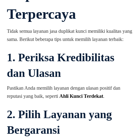
Terpercaya
Tidak semua layanan jasa duplikat kunci memiliki kualitas yang
sama. Berikut beberapa tips untuk memilih layanan terbaik:
1.
Periksa Kredibilitas
dan Ulasan
Pastikan Anda memilih layanan dengan ulasan positif dan
reputasi yang baik, seperti
Ahli Kunci Terdekat
.
2.
Pilih Layanan yang
Bergaransi