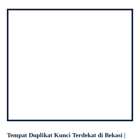
Tempat Duplikat Kunci Terdekat di Bekasi |