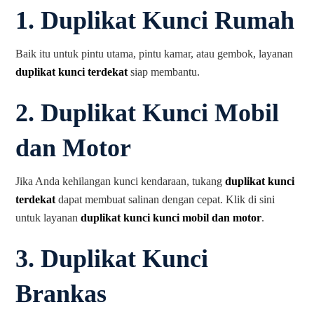
1.
Duplikat Kunci Rumah
Baik itu untuk pintu utama, pintu kamar, atau gembok, layanan
duplikat kunci terdekat
siap membantu.
2.
Duplikat Kunci Mobil
dan Motor
Jika Anda kehilangan kunci kendaraan, tukang
duplikat kunci
terdekat
dapat membuat salinan dengan cepat. Klik di sini
untuk layanan
duplikat kunci kunci mobil dan motor
.
3.
Duplikat Kunci
Brankas