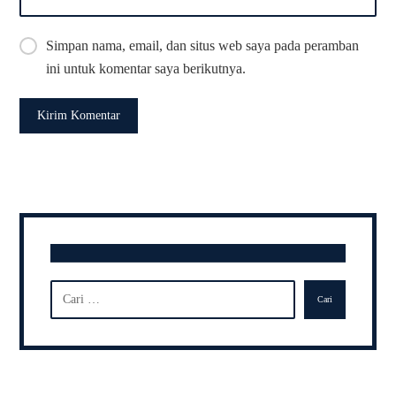
Simpan nama, email, dan situs web saya pada peramban
ini untuk komentar saya berikutnya.