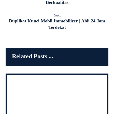
Berkualitas
Next
Duplikat Kunci Mobil Immobilizer | Ahli 24 Jam
Terdekat
Related Posts ...