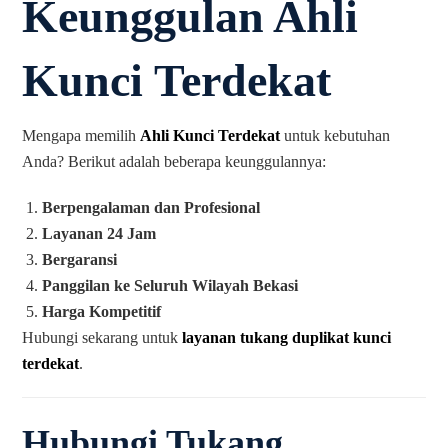
Keunggulan Ahli
Kunci Terdekat
Mengapa memilih
Ahli Kunci Terdekat
untuk kebutuhan
Anda? Berikut adalah beberapa keunggulannya:
Berpengalaman dan Profesional
Layanan 24 Jam
Bergaransi
Panggilan ke Seluruh Wilayah Bekasi
Harga Kompetitif
Hubungi sekarang untuk
layanan tukang duplikat kunci
terdekat
.
Hubungi Tukang