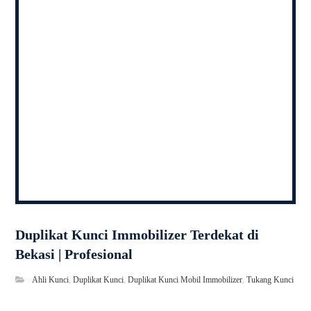
Duplikat Kunci Immobilizer Terdekat di
Bekasi | Profesional
Ahli Kunci
,
Duplikat Kunci
,
Duplikat Kunci Mobil Immobilizer
,
Tukang Kunci