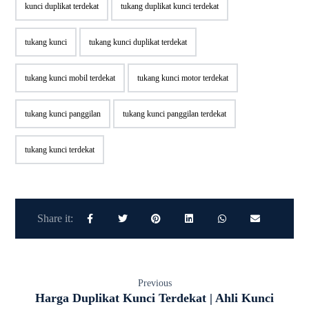
kunci duplikat terdekat
tukang duplikat kunci terdekat
tukang kunci
tukang kunci duplikat terdekat
tukang kunci mobil terdekat
tukang kunci motor terdekat
tukang kunci panggilan
tukang kunci panggilan terdekat
tukang kunci terdekat
Previous
Harga Duplikat Kunci Terdekat | Ahli Kunci