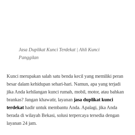
Jasa Duplikat Kunci Terdekat | Ahli Kunci
Panggilan
Kunci merupakan salah satu benda kecil yang memiliki peran
besar dalam kehidupan sehari-hari. Namun, apa yang terjadi
jika Anda kehilangan kunci rumah, mobil, motor, atau bahkan
brankas? Jangan khawatir, layanan
jasa duplikat kunci
terdekat
hadir untuk membantu Anda. Apalagi, jika Anda
berada di wilayah Bekasi, solusi terpercaya tersedia dengan
layanan 24 jam.