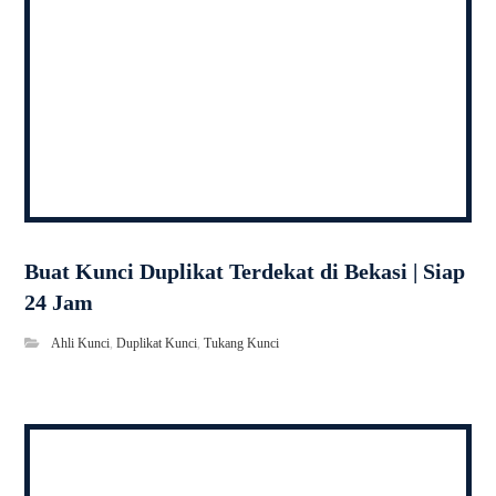
Buat Kunci Duplikat Terdekat di Bekasi | Siap
24 Jam
Ahli Kunci
,
Duplikat Kunci
,
Tukang Kunci