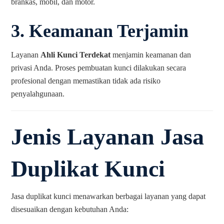
brankas, mobil, dan motor.
3.
Keamanan Terjamin
Layanan
Ahli Kunci Terdekat
menjamin keamanan dan
privasi Anda. Proses pembuatan kunci dilakukan secara
profesional dengan memastikan tidak ada risiko
penyalahgunaan.
Jenis Layanan Jasa
Duplikat Kunci
Jasa duplikat kunci menawarkan berbagai layanan yang dapat
disesuaikan dengan kebutuhan Anda: