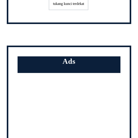
tukang kunci terdekat
Ads