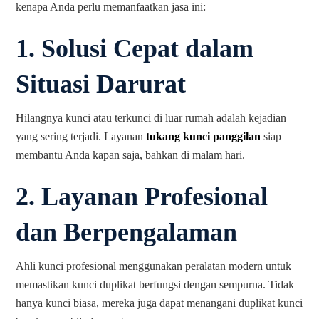
kenapa Anda perlu memanfaatkan jasa ini:
1.
Solusi Cepat dalam
Situasi Darurat
Hilangnya kunci atau terkunci di luar rumah adalah kejadian
yang sering terjadi. Layanan
tukang kunci panggilan
siap
membantu Anda kapan saja, bahkan di malam hari.
2.
Layanan Profesional
dan Berpengalaman
Ahli kunci profesional menggunakan peralatan modern untuk
memastikan kunci duplikat berfungsi dengan sempurna. Tidak
hanya kunci biasa, mereka juga dapat menangani duplikat kunci