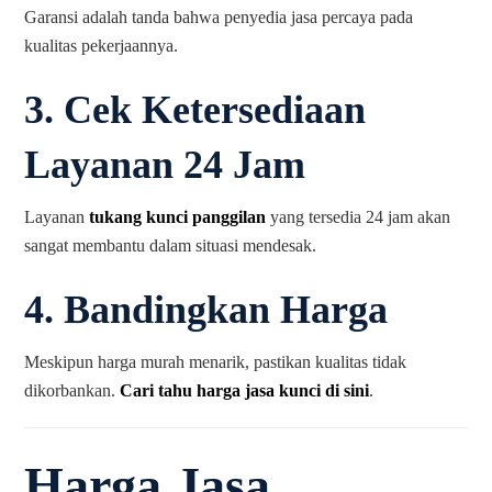
Garansi adalah tanda bahwa penyedia jasa percaya pada
kualitas pekerjaannya.
3.
Cek Ketersediaan
Layanan 24 Jam
Layanan
tukang kunci panggilan
yang tersedia 24 jam akan
sangat membantu dalam situasi mendesak.
4.
Bandingkan Harga
Meskipun harga murah menarik, pastikan kualitas tidak
dikorbankan.
Cari tahu harga jasa kunci di sini
.
Harga Jasa