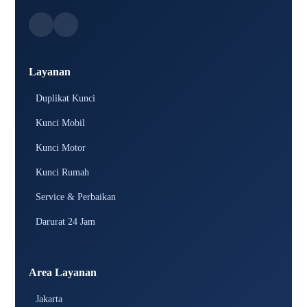
Layanan
Duplikat Kunci
Kunci Mobil
Kunci Motor
Kunci Rumah
Service & Perbaikan
Darurat 24 Jam
Area Layanan
Jakarta