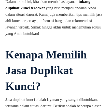
Dalam artikel ini, kita akan membahas layanan
tukang
duplikat kunci terdekat
yang bisa menjadi andalan Anda
dalam situasi darurat. Kami juga memberikan tips memilih jasa
ahli kunci terpercaya, informasi harga, dan rekomendasi
layanan terbaik. Simak hingga akhir untuk menemukan solusi
yang Anda butuhkan!
Kenapa Memilih
Jasa Duplikat
Kunci?
Jasa duplikat kunci adalah layanan yang sangat dibutuhkan,
terutama dalam situasi darurat. Berikut adalah beberapa alasan