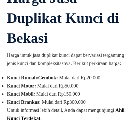
Duplikat Kunci di
Bekasi
Harga untuk jasa duplikat kunci dapat bervariasi tergantung
jenis kunci dan kompleksitasnya. Berikut perkiraan harga:
Kunci Rumah/Gembok:
Mulai dari Rp20.000
Kunci Motor:
Mulai dari Rp50.000
Kunci Mobil:
Mulai dari Rp150.000
Kunci Brankas:
Mulai dari Rp300.000
Untuk informasi lebih detail, Anda dapat mengunjungi
Ahli
Kunci Terdekat
.