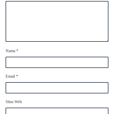
Nama
*
Email
*
Situs Web