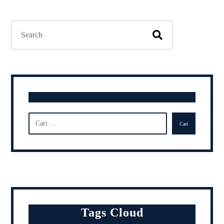
Tags Cloud