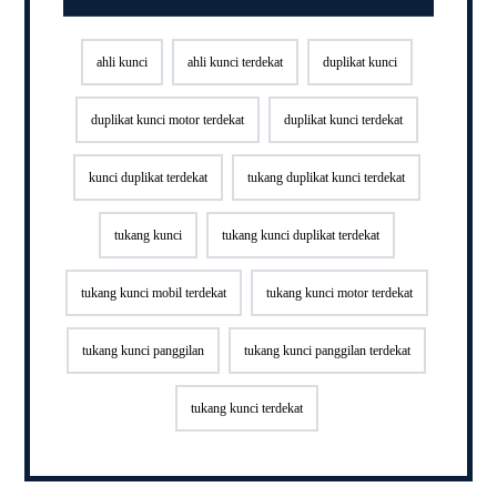
ahli kunci
ahli kunci terdekat
duplikat kunci
duplikat kunci motor terdekat
duplikat kunci terdekat
kunci duplikat terdekat
tukang duplikat kunci terdekat
tukang kunci
tukang kunci duplikat terdekat
tukang kunci mobil terdekat
tukang kunci motor terdekat
tukang kunci panggilan
tukang kunci panggilan terdekat
tukang kunci terdekat